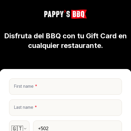
Disfruta del BBQ con tu Gift Card en
cualquier restaurante.
First name
Last name
Phone
🇬🇹